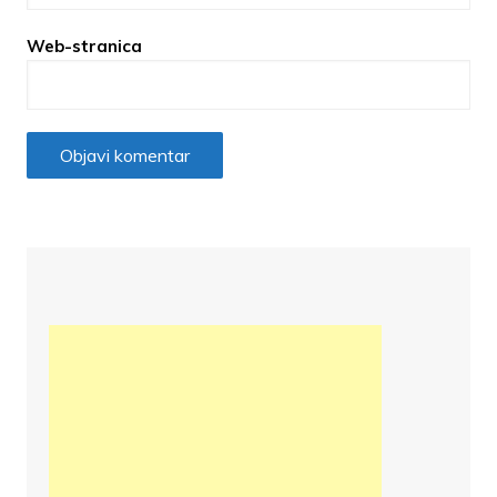
Web-stranica