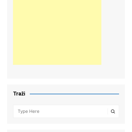
Traži