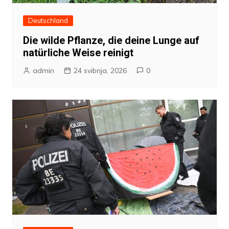
Deutschland
Die wilde Pflanze, die deine Lunge auf
natürliche Weise reinigt
admin
24 svibnja, 2026
0