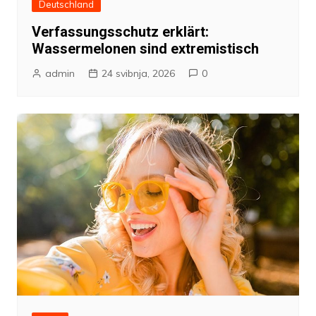
Deutschland
Verfassungsschutz erklärt:
Wassermelonen sind extremistisch
admin
24 svibnja, 2026
0