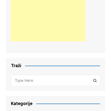
Traži
Kategorije