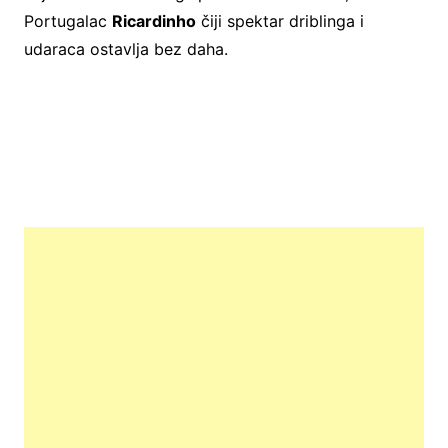
Portugalac
Ricardinho
čiji spektar driblinga i
udaraca ostavlja bez daha.