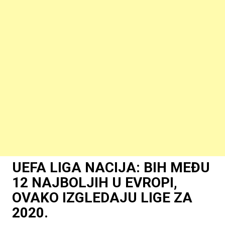
UEFA LIGA NACIJA: BIH MEĐU
12 NAJBOLJIH U EVROPI,
OVAKO IZGLEDAJU LIGE ZA
2020.