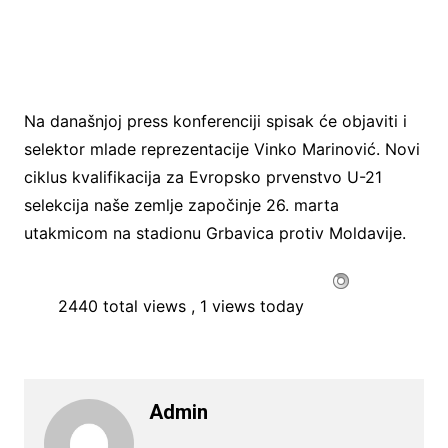
Na današnjoj press konferenciji spisak će objaviti i
selektor mlade reprezentacije Vinko Marinović. Novi
ciklus kvalifikacija za Evropsko prvenstvo U-21
selekcija naše zemlje započinje 26. marta
utakmicom na stadionu Grbavica protiv Moldavije.
2440 total views
, 1 views today
Admin