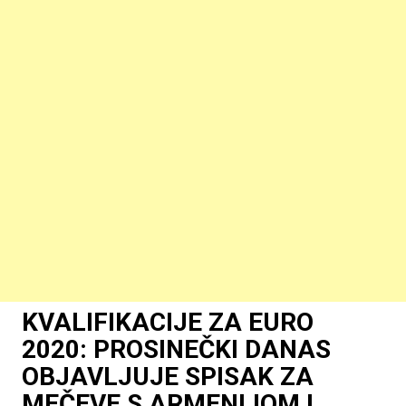
KVALIFIKACIJE ZA EURO
2020: PROSINEČKI DANAS
OBJAVLJUJE SPISAK ZA
MEČEVE S ARMENIJOM I