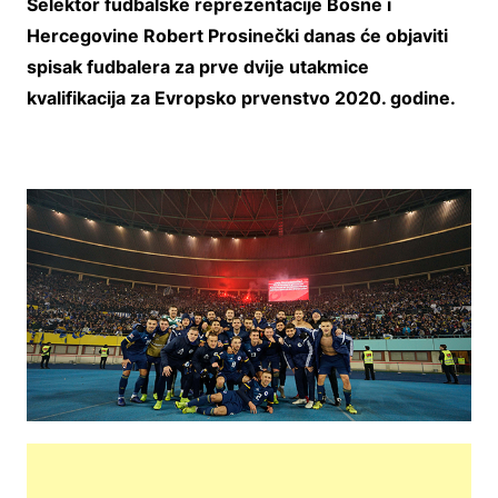
Selektor fudbalske reprezentacije Bosne i
Hercegovine Robert Prosinečki danas će objaviti
spisak fudbalera za prve dvije utakmice
kvalifikacija za Evropsko prvenstvo 2020. godine.