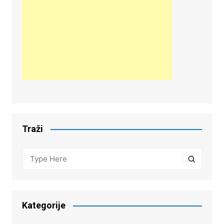
Traži
Kategorije