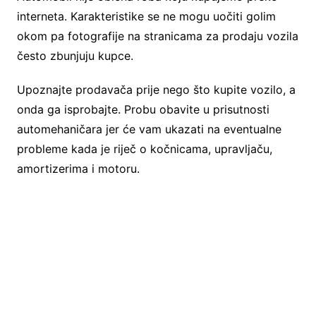
interneta. Karakteristike se ne mogu uočiti golim
okom pa fotografije na stranicama za prodaju vozila
često zbunjuju kupce.
Upoznajte prodavača prije nego što kupite vozilo, a
onda ga isprobajte. Probu obavite u prisutnosti
automehaničara jer će vam ukazati na eventualne
probleme kada je riječ o kočnicama, upravljaču,
amortizerima i motoru.