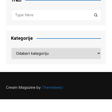
Kategorije
Kategorije
Cream Magazine by
Themebeez