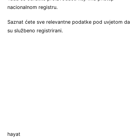
nacionalnom registru.
Saznat ćete sve relevantne podatke pod uvjetom da
su službeno registrirani.
hayat