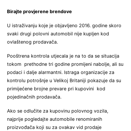
Birajte provjerene brendove
U istraživanju koje je objavljeno 2016. godine skoro
svaki drugi polovni automobil nije kupljen kod
ovlaštenog prodavača.
Pooštrena kontrola utjecala je na to da se situacija
tokom prethodne tri godine promijeni nabolje, ali su
podaci i dalje alarmantni. Istraga organizacije za
kontrolu potrošnje u Velikoj Britaniji pokazuje da su
primijećene brojne prevare pri kupovini kod
pojedinačnih prodavača.
Ako se odlučite za kupovinu polovnog vozila,
najprije pogledajte automobile renomiranih
proizvođača koji su za ovakav vid prodaje