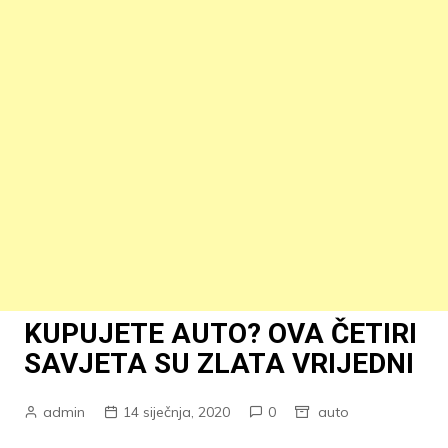
KUPUJETE AUTO? OVA ČETIRI
SAVJETA SU ZLATA VRIJEDNI
admin
14 siječnja, 2020
0
auto