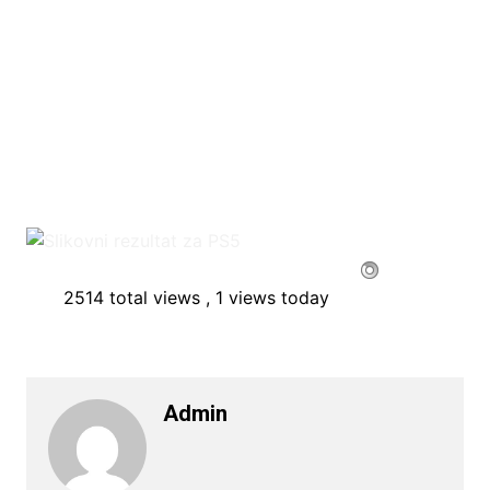
2514 total views
, 1 views today
Admin