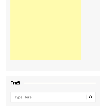
Traži