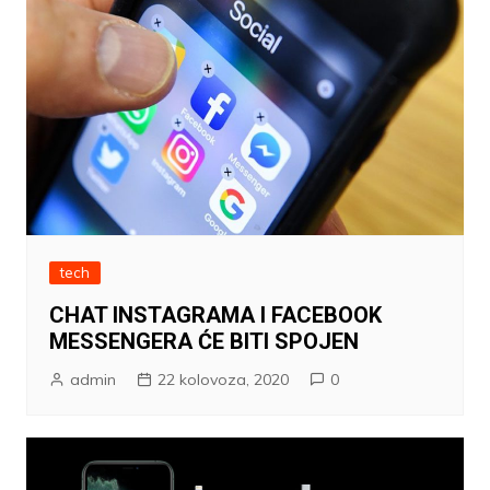
tech
CHAT INSTAGRAMA I FACEBOOK
MESSENGERA ĆE BITI SPOJEN
admin
22 kolovoza, 2020
0