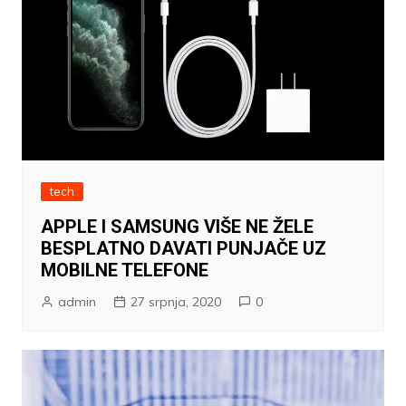
tech
APPLE I SAMSUNG VIŠE NE ŽELE
BESPLATNO DAVATI PUNJAČE UZ
MOBILNE TELEFONE
admin
27 srpnja, 2020
0