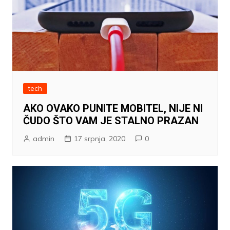
tech
AKO OVAKO PUNITE MOBITEL, NIJE NI
ČUDO ŠTO VAM JE STALNO PRAZAN
admin
17 srpnja, 2020
0