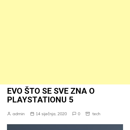
EVO ŠTO SE SVE ZNA O
PLAYSTATIONU 5
admin
14 siječnja, 2020
0
tech