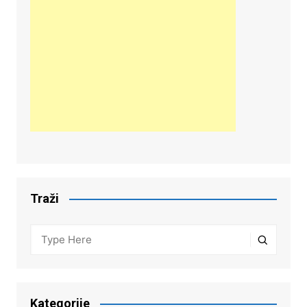
Traži
Kategorije