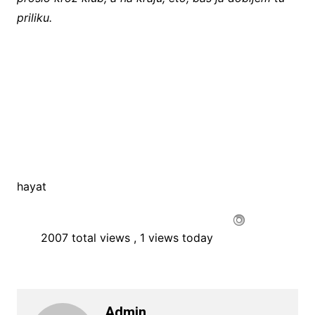
priliku.
hayat
2007 total views
, 1 views today
Admin