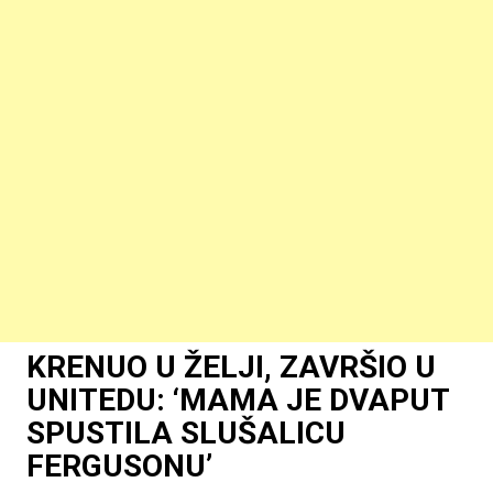
KRENUO U ŽELJI, ZAVRŠIO U
UNITEDU: ‘MAMA JE DVAPUT
SPUSTILA SLUŠALICU
FERGUSONU’