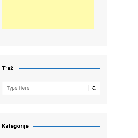
Traži
Kategorije