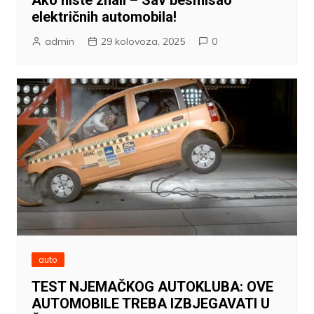
električnih automobila!
admin
29 kolovoza, 2025
0
auto
TEST NJEMAČKOG AUTOKLUBA: OVE
AUTOMOBILE TREBA IZBJEGAVATI U