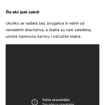
Šta ako ipak zaledi
Ukoliko se nađete bez strugalice ili nekih od
navedenih alternativa, a stakla su vam zaleđena,
uzmite bankovnu karticu i ostružite stakla.