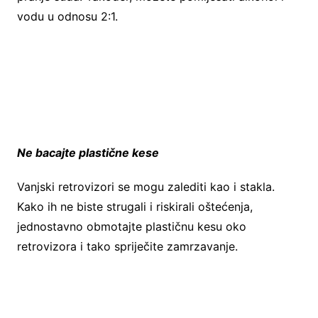
vodu u odnosu 2:1.
Ne bacajte plastične kese
Vanjski retrovizori se mogu zalediti kao i stakla.
Kako ih ne biste strugali i riskirali oštećenja,
jednostavno obmotajte plastičnu kesu oko
retrovizora i tako spriječite zamrzavanje.