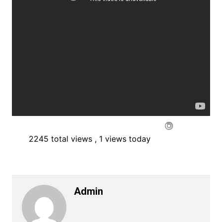
2245 total views
, 1 views today
Admin