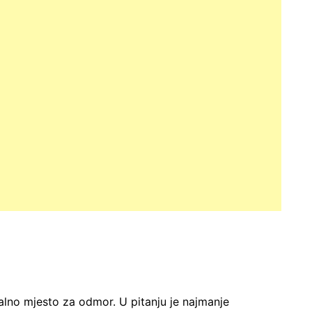
alno mjesto za odmor. U pitanju je najmanje