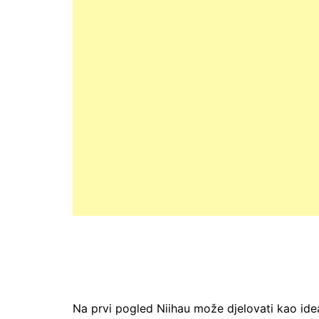
Na prvi pogled Niihau može djelovati kao ide