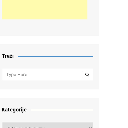
Traži
Kategorije
Kategorije