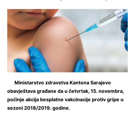
Ministarstvo zdravstva Kantona Sarajevo
obavještava građane da u četvrtak, 15. novembra,
počinje akcija besplatne vakcinacije protiv gripe u
sezoni 2018/2019. godine.