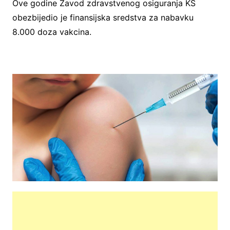
Ove godine Zavod zdravstvenog osiguranja KS
obezbijedio je finansijska sredstva za nabavku
8.000 doza vakcina.