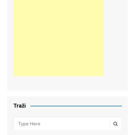
Traži