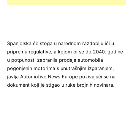
Španjolska će stoga u narednom razdoblju ići u
pripremu regulative, a kojom bi se do 2040. godine
u potpunosti zabranila prodaja automobila
pogonjenih motorima s unutrašnjim izgaranjem,
javlja Automotive News Europe pozivajući se na
dokument koji je stigao u ruke brojnih novinara.