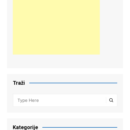
Traži
Kategorije