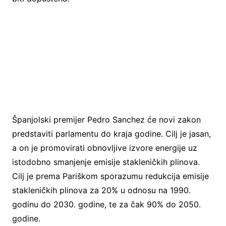
Španjolski premijer Pedro Sanchez će novi zakon
predstaviti parlamentu do kraja godine. Cilj je jasan,
a on je promovirati obnovljive izvore energije uz
istodobno smanjenje emisije stakleničkih plinova.
Cilj je prema Pariškom sporazumu redukcija emisije
stakleničkih plinova za 20% u odnosu na 1990.
godinu do 2030. godine, te za čak 90% do 2050.
godine.