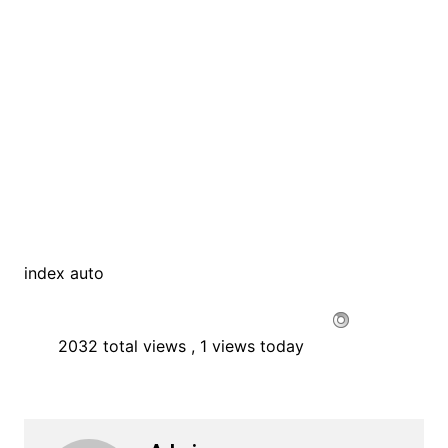
index auto
2032 total views
, 1 views today