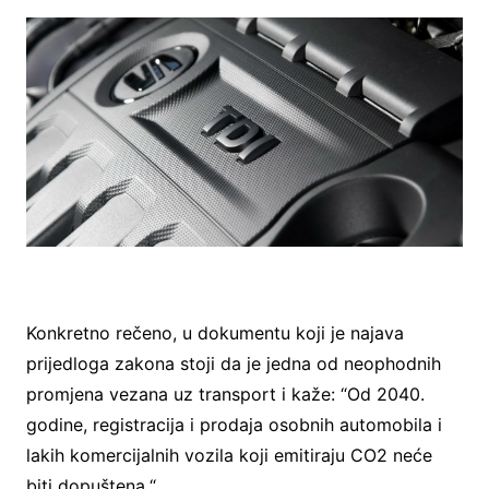
Konkretno rečeno, u dokumentu koji je najava
prijedloga zakona stoji da je jedna od neophodnih
promjena vezana uz transport i kaže: “Od 2040.
godine, registracija i prodaja osobnih automobila i
lakih komercijalnih vozila koji emitiraju CO2 neće
biti dopuštena.“