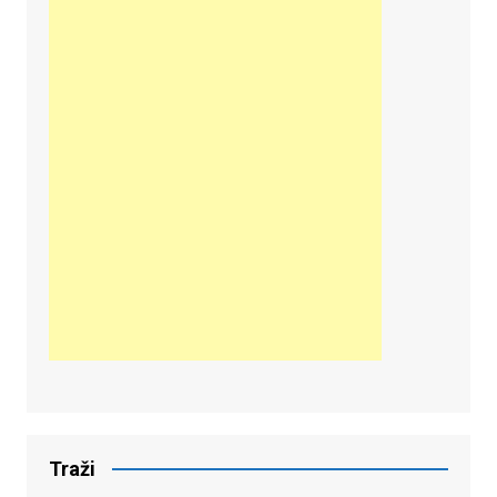
Traži