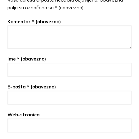
polja su označena sa
* (obavezno)
Komentar
* (obavezno)
Ime
* (obavezno)
E-pošta
* (obavezno)
Web-stranica