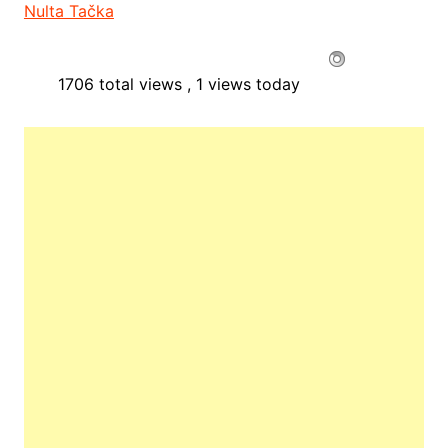
Nulta Tačka
1706 total views
, 1 views today