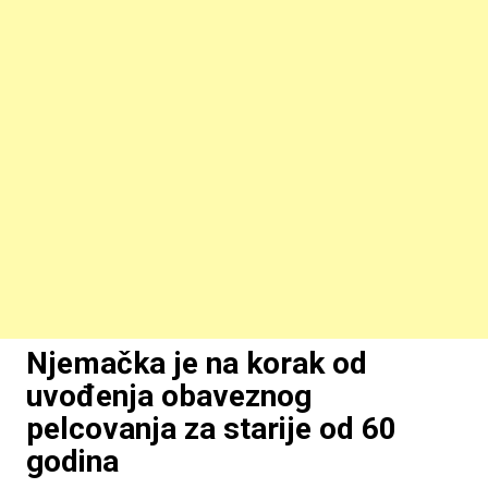
Njemačka je na korak od
uvođenja obaveznog
pelcovanja za starije od 60
godina