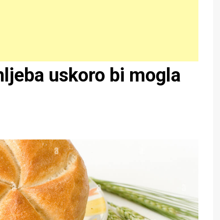
ljeba uskoro bi mogla