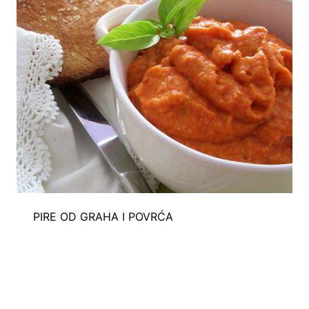
PIRE OD GRAHA I POVRĆA