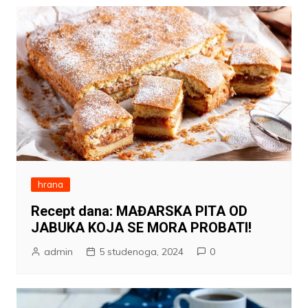
hrana
Recept dana: MAĐARSKA PITA OD
JABUKA KOJA SE MORA PROBATI!
admin
5 studenoga, 2024
0