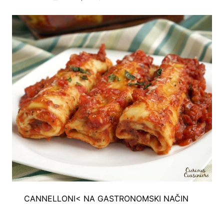
CANNELLONI< NA GASTRONOMSKI NAČIN