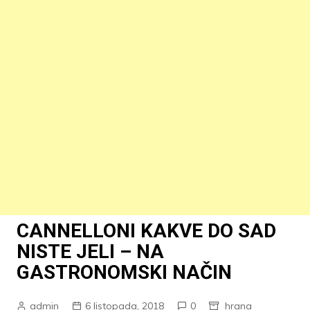
CANNELLONI KAKVE DO SAD
NISTE JELI – NA
GASTRONOMSKI NAČIN
admin
6 listopada, 2018
0
hrana