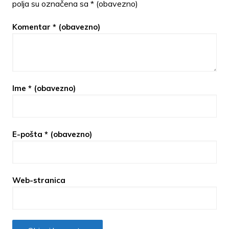
polja su označena sa
* (obavezno)
Komentar
* (obavezno)
Ime
* (obavezno)
E-pošta
* (obavezno)
Web-stranica