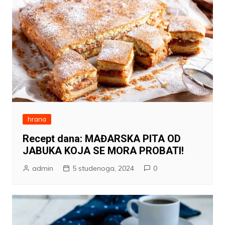
hrana
Recept dana: MAĐARSKA PITA OD
JABUKA KOJA SE MORA PROBATI!
admin
5 studenoga, 2024
0