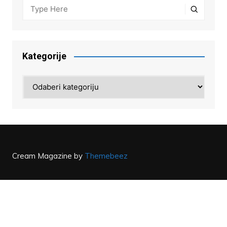
Kategorije
Kategorije
Cream Magazine by
Themebeez