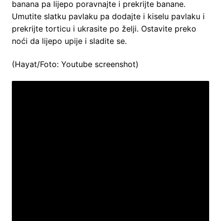
banana pa lijepo poravnajte i prekrijte banane.
Umutite slatku pavlaku pa dodajte i kiselu pavlaku i
prekrijte torticu i ukrasite po želji. Ostavite preko
noći da lijepo upije i sladite se.
(Hayat/Foto: Youtube screenshot)