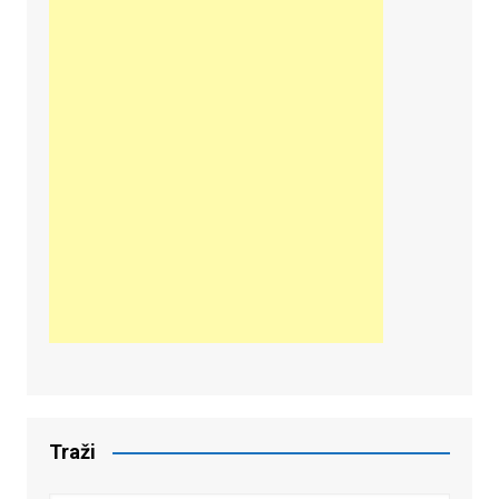
Traži