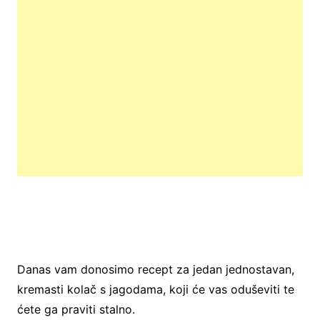
Danas vam donosimo recept za jedan jednostavan,
kremasti kolač s jagodama, koji će vas oduševiti te
ćete ga praviti stalno.