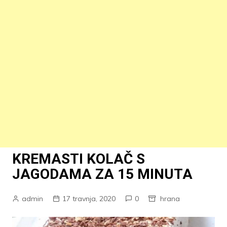
KREMASTI KOLAČ S
JAGODAMA ZA 15 MINUTA
admin
17 travnja, 2020
0
hrana