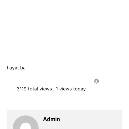
hayat.ba
3119 total views
, 1 views today
Admin