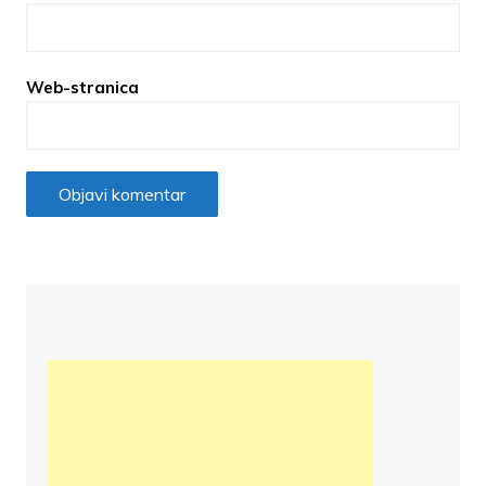
Web-stranica