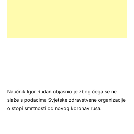
Naučnik Igor Rudan objasnio je zbog čega se ne
slaže s podacima Svjetske zdravstvene organizacije
o stopi smrtnosti od novog koronavirusa.