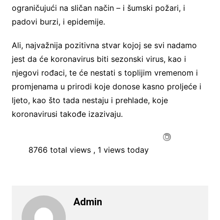
ograničujući na sličan način – i šumski požari, i
padovi burzi, i epidemije.
Ali, najvažnija pozitivna stvar kojoj se svi nadamo
jest da će koronavirus biti sezonski virus, kao i
njegovi rođaci, te će nestati s toplijim vremenom i
promjenama u prirodi koje donose kasno proljeće i
ljeto, kao što tada nestaju i prehlade, koje
koronavirusi takođe izazivaju.
8766 total views
, 1 views today
Admin