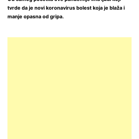
tvrde da je novi koronavirus bolest koja je blaža i
manje opasna od gripa.