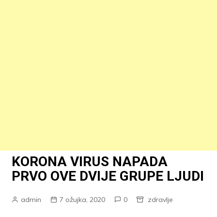
KORONA VIRUS NAPADA
PRVO OVE DVIJE GRUPE LJUDI
admin
7 ožujka, 2020
0
zdravlje