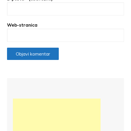
Web-stranica