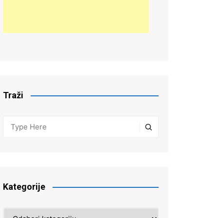
Traži
Kategorije
Kategorije