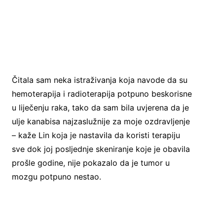
Čitala sam neka istraživanja koja navode da su
hemoterapija i radioterapija potpuno beskorisne
u liječenju raka, tako da sam bila uvjerena da je
ulje kanabisa najzaslužnije za moje ozdravljenje
– kaže Lin koja je nastavila da koristi terapiju
sve dok joj posljednje skeniranje koje je obavila
prošle godine, nije pokazalo da je tumor u
mozgu potpuno nestao.