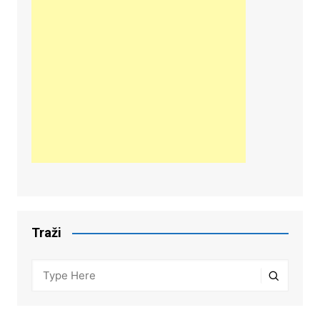
Traži