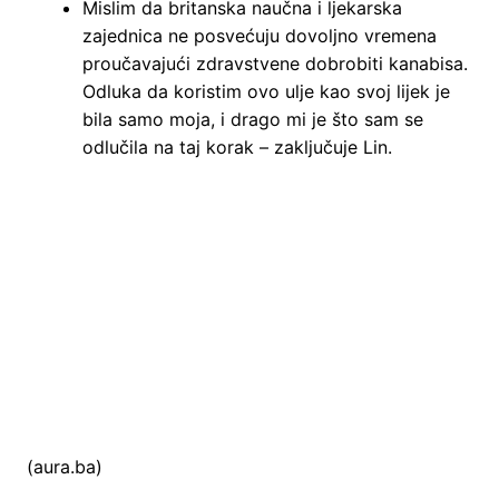
Mislim da britanska naučna i ljekarska
zajednica ne posvećuju dovoljno vremena
proučavajući zdravstvene dobrobiti kanabisa.
Odluka da koristim ovo ulje kao svoj lijek je
bila samo moja, i drago mi je što sam se
odlučila na taj korak – zaključuje Lin.
(aura.ba)