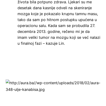
života bila potpuno zdrava. Ljekari su me
desetak dana kasnije odveli na skeniranje
mozga koje je pokazalo krupnu tamnu masu,
tako da sam po hitnom postupku upućena u
operacionu salu. Kada sam se probudila 27.
decembra 2013. godine, rečeno mi je da
imam veliki tumor na mozgu koji se već nalazi
u finalnoj fazi – kazuje Lin.