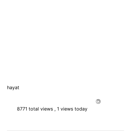
hayat
8771 total views
, 1 views today