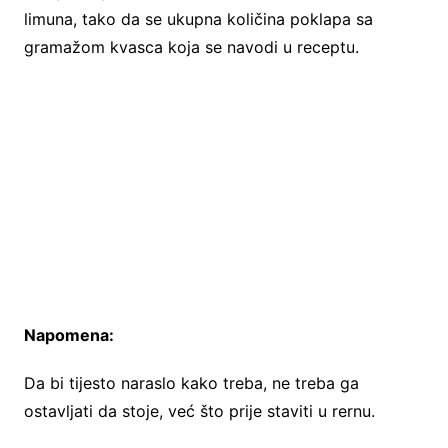
limuna, tako da se ukupna količina poklapa sa
gramažom kvasca koja se navodi u receptu.
Napomena:
Da bi tijesto naraslo kako treba, ne treba ga
ostavljati da stoje, već što prije staviti u rernu.