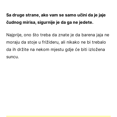
Sa druge strane, ako vam se samo učini da je jaje
čudnog mirisa, sigurnije je da ga ne jedete.
Najprije, ono što treba da znate je da barena jaja ne
moraju da stoje u frižideru, ali nikako ne bi trebalo
da ih držite na nekom mjestu gdje će biti izložena
suncu.