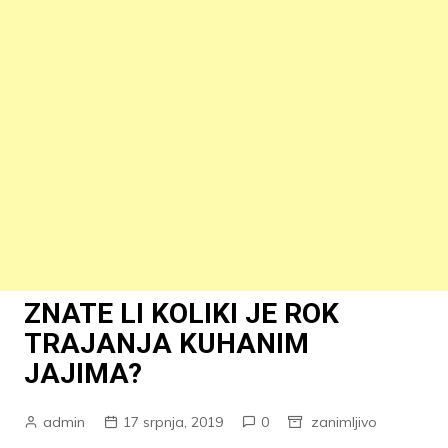
ZNATE LI KOLIKI JE ROK
TRAJANJA KUHANIM
JAJIMA?
admin
17 srpnja, 2019
0
zanimljivo