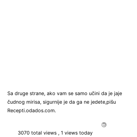
Sa druge strane, ako vam se samo učini da je jaje
čudnog mirisa, sigurnije je da ga ne jedete,pišu
Recepti.odados.com.
3070 total views
, 1 views today