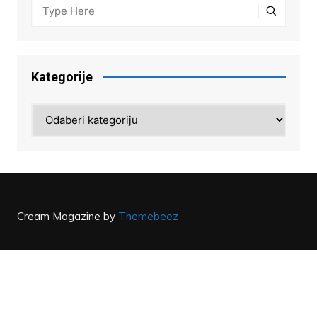
Kategorije
Kategorije
Cream Magazine by
Themebeez