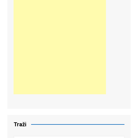
Traži