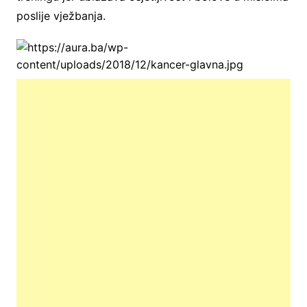
poslije vježbanja.