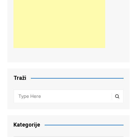
Traži
Kategorije