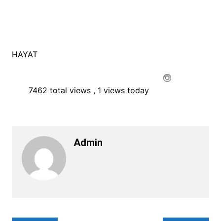
HAYAT
7462 total views
, 1 views today
Admin