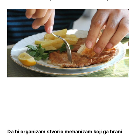
Da bi organizam stvorio mehanizam koji ga brani