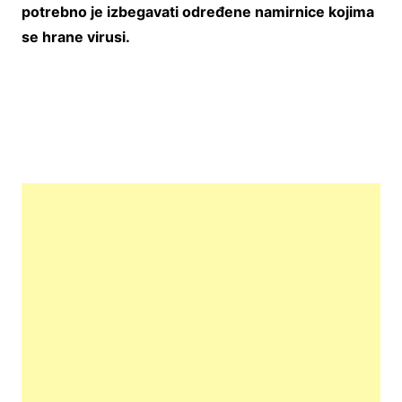
potrebno je izbegavati određene namirnice kojima
se hrane virusi.