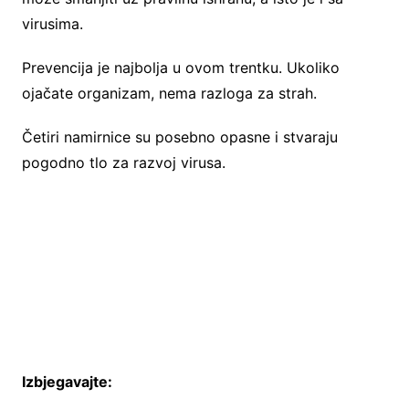
virusima.
Prevencija je najbolja u ovom trentku. Ukoliko
ojačate organizam, nema razloga za strah.
Četiri namirnice su posebno opasne i stvaraju
pogodno tlo za razvoj virusa.
Izbjegavajte: