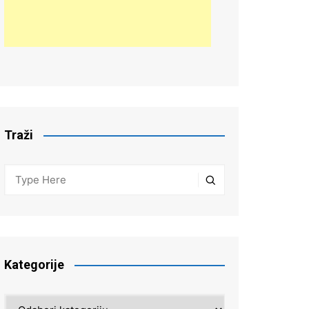
Traži
Kategorije
Kategorije