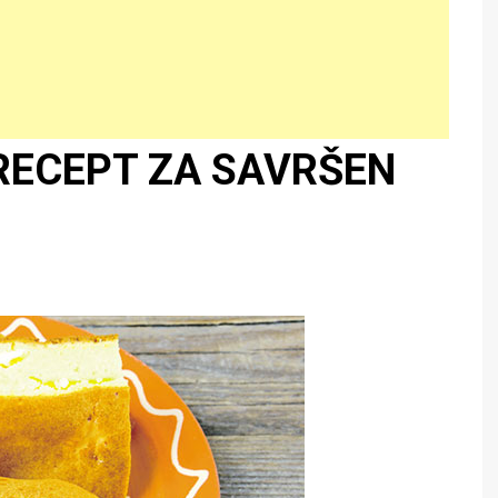
 RECEPT ZA SAVRŠEN