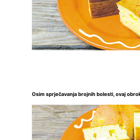
Osim sprječavanja brojnih bolesti, ovaj obrok