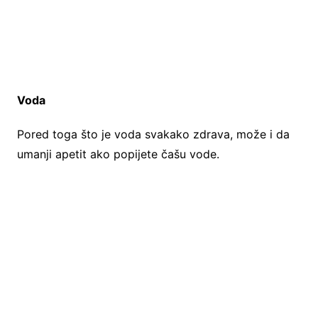
Voda
Pored toga što je voda svakako zdrava, može i da
umanji apetit ako popijete čašu vode.