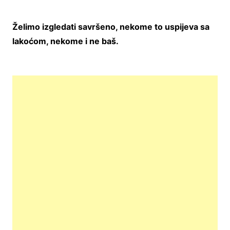
Želimo izgledati savršeno, nekome to uspijeva sa
lakoćom, nekome i ne baš.