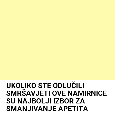
UKOLIKO STE ODLUČILI
SMRŠAVJETI OVE NAMIRNICE
SU NAJBOLJI IZBOR ZA
SMANJIVANJE APETITA