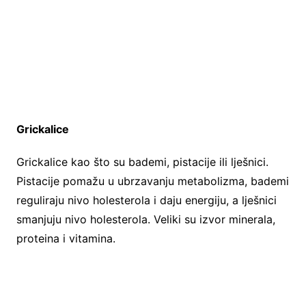
Grickalice
Grickalice kao što su bademi, pistacije ili lješnici.
Pistacije pomažu u ubrzavanju metabolizma, bademi
reguliraju nivo holesterola i daju energiju, a lješnici
smanjuju nivo holesterola. Veliki su izvor minerala,
proteina i vitamina.