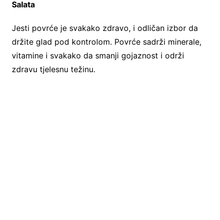
Salata
Jesti povrće je svakako zdravo, i odličan izbor da
držite glad pod kontrolom. Povrće sadrži minerale,
vitamine i svakako da smanji gojaznost i održi
zdravu tjelesnu težinu.