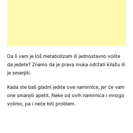
Da li vam je loš metabolizam ili jednostavno volite
da jedete? Znamo da je prava muka održati kilažu ili
je smanjiti.
Kada ste baš gladni jedite ove namirnice, jer će vam
one smanjiti apetit. Neke od ovih namirnica i mnogo
volimo, pa i neće biti problem.