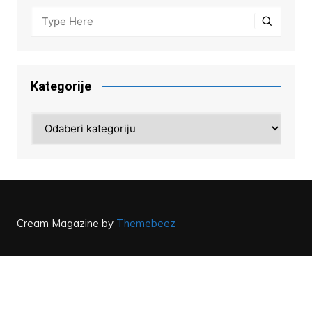
Kategorije
Kategorije
Cream Magazine by
Themebeez