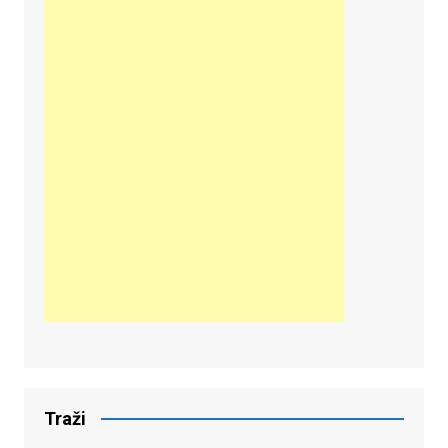
Traži