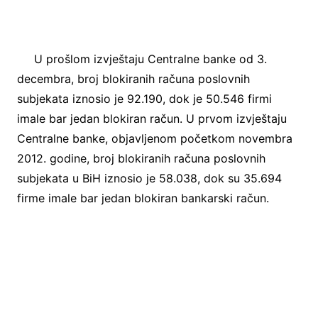
U prošlom izvještaju Centralne banke od 3.
decembra, broj blokiranih računa poslovnih
subjekata iznosio je 92.190, dok je 50.546 firmi
imale bar jedan blokiran račun. U prvom izvještaju
Centralne banke, objavljenom početkom novembra
2012. godine, broj blokiranih računa poslovnih
subjekata u BiH iznosio je 58.038, dok su 35.694
firme imale bar jedan blokiran bankarski račun.