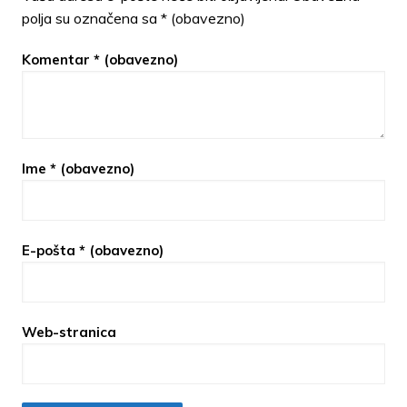
polja su označena sa
* (obavezno)
Komentar
* (obavezno)
Ime
* (obavezno)
E-pošta
* (obavezno)
Web-stranica