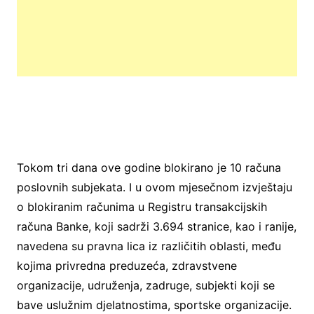
Tokom tri dana ove godine blokirano je 10 računa
poslovnih subjekata. I u ovom mjesečnom izvještaju
o blokiranim računima u Registru transakcijskih
računa Banke, koji sadrži 3.694 stranice, kao i ranije,
navedena su pravna lica iz različitih oblasti, među
kojima privredna preduzeća, zdravstvene
organizacije, udruženja, zadruge, subjekti koji se
bave uslužnim djelatnostima, sportske organizacije.