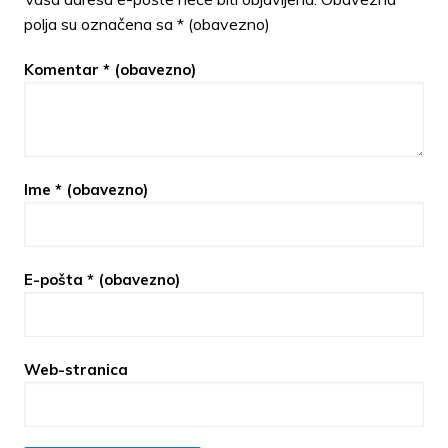
polja su označena sa
* (obavezno)
Komentar
* (obavezno)
Ime
* (obavezno)
E-pošta
* (obavezno)
Web-stranica