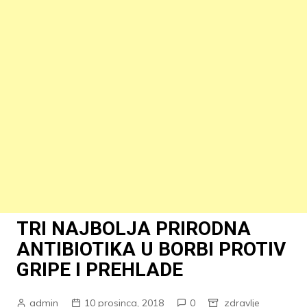
TRI NAJBOLJA PRIRODNA
ANTIBIOTIKA U BORBI PROTIV
GRIPE I PREHLADE
admin
10 prosinca, 2018
0
zdravlje