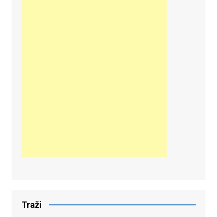
Traži