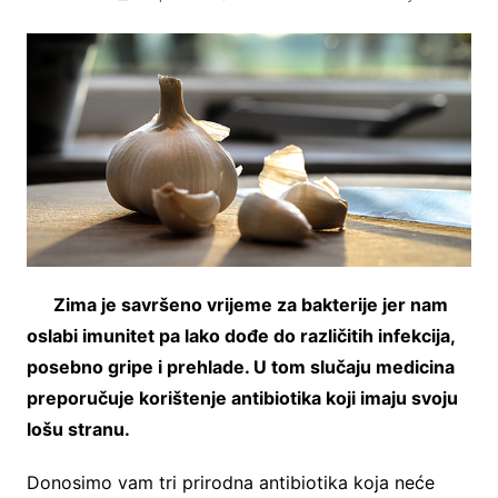
Zima je savršeno vrijeme za bakterije jer nam
oslabi imunitet pa lako dođe do različitih infekcija,
posebno gripe i prehlade. U tom slučaju medicina
preporučuje korištenje antibiotika koji imaju svoju
lošu stranu.
Donosimo vam tri prirodna antibiotika koja neće