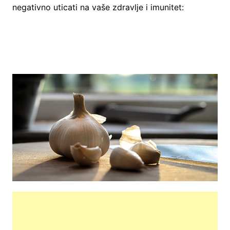
negativno uticati na vaše zdravlje i imunitet: