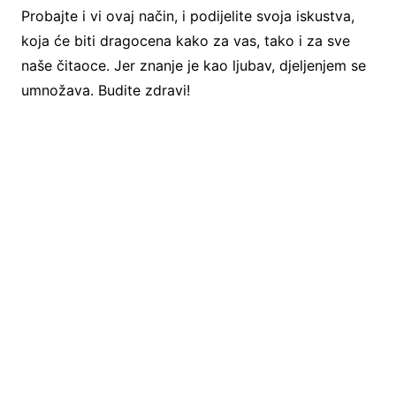
Probajte i vi ovaj način, i podijelite svoja iskustva,
koja će biti dragocena kako za vas, tako i za sve
naše čitaoce. Jer znanje je kao ljubav, djeljenjem se
umnožava. Budite zdravi!