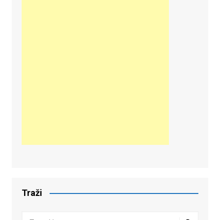
Traži