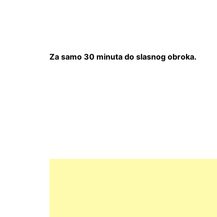
Za samo 30 minuta do slasnog obroka.