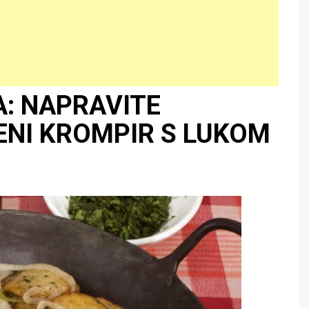
A: NAPRAVITE
ENI KROMPIR S LUKOM