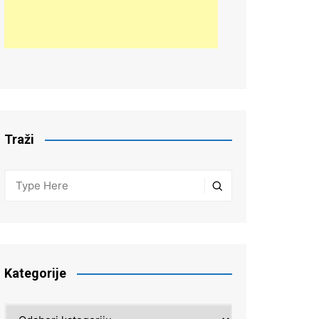
Traži
Kategorije
Kategorije