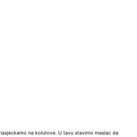
 nasjeckamo na kolutove. U tavu stavimo maslac da