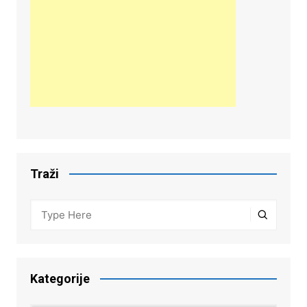
Traži
Kategorije