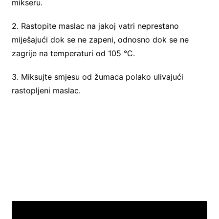
mikseru.
2. Rastopite maslac na jakoj vatri neprestano
miješajući dok se ne zapeni, odnosno dok se ne
zagrije na temperaturi od 105 °C.
3. Miksujte smjesu od žumaca polako ulivajući
rastopljeni maslac.