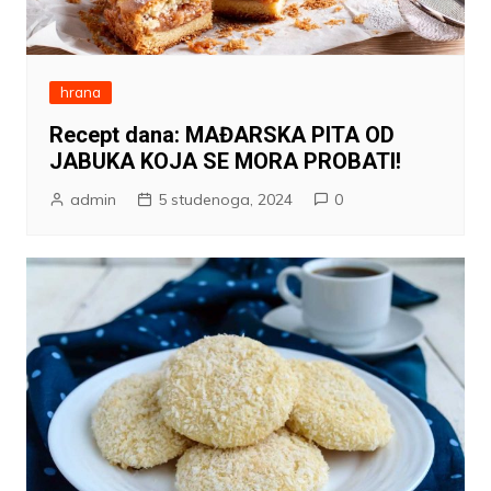
hrana
Recept dana: MAĐARSKA PITA OD
JABUKA KOJA SE MORA PROBATI!
admin
5 studenoga, 2024
0