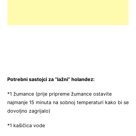
Potrebni sastojci za “lažni” holandez:
*1 žumance (prije pripreme žumance ostavite
najmanje 15 minuta na sobnoj temperaturi kako bi se
dovoljno zagrijalo)
*1 kašičica vode