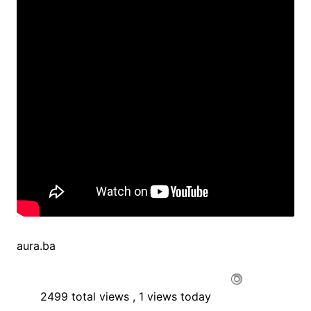
aura.ba
2499 total views
, 1 views today