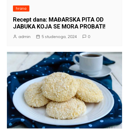
hrana
Recept dana: MAĐARSKA PITA OD
JABUKA KOJA SE MORA PROBATI!
admin
5 studenoga, 2024
0