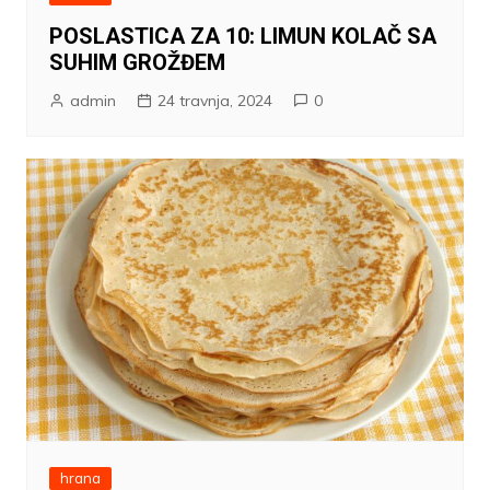
POSLASTICA ZA 10: LIMUN KOLAČ SA
SUHIM GROŽĐEM
admin
24 travnja, 2024
0
hrana