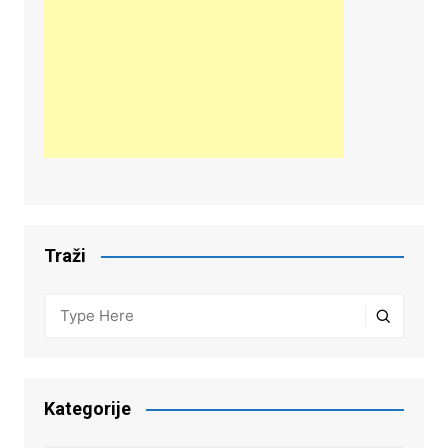
Traži
Kategorije