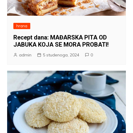
hrana
Recept dana: MAĐARSKA PITA OD
JABUKA KOJA SE MORA PROBATI!
admin
5 studenoga, 2024
0