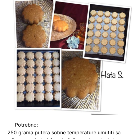
Potrebno:
250 grama putera sobne temperature umutiti sa