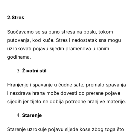
2.Stres
Suočavamo se sa puno stresa na poslu, tokom
putovanja, kod kuće. Stres i nedostatak sna mogu
uzrokovati pojavu sijedih pramenova u ranim
godinama.
Životni stil
Hranjenje i spavanje u čudne sate, premalo spavanja
i nezdrava hrana može dovesti do prerane pojave
sijedih jer tijelo ne dobija potrebne hranjive materije.
Starenje
Starenje uzrokuje pojavu sijede kose zbog toga što