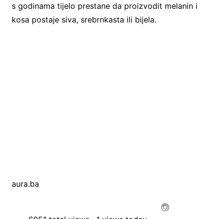
s godinama tijelo prestane da proizvodit melanin i
kosa postaje siva, srebrnkasta ili bijela.
aura.ba