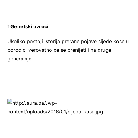
1.
Genetski uzroci
Ukoliko postoji istorija prerane pojave sijede kose u
porodici verovatno će se prenijeti i na druge
generacije.