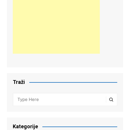
Traži
Kategorije