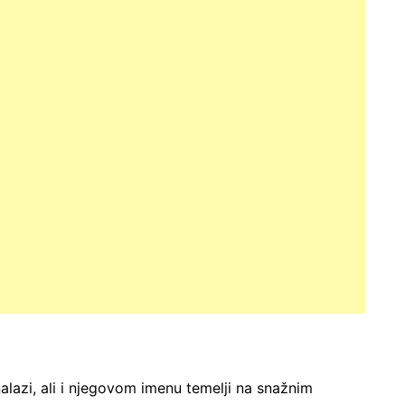
 nalazi, ali i njegovom imenu temelji na snažnim