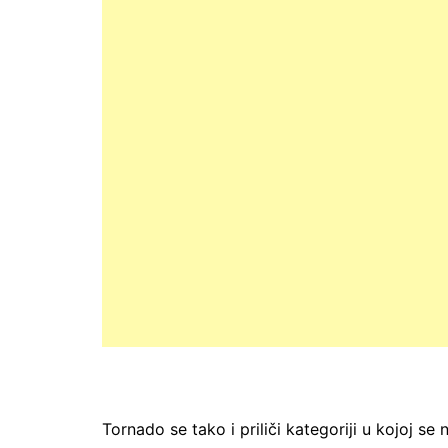
Tornado se tako i priliči kategoriji u kojoj se