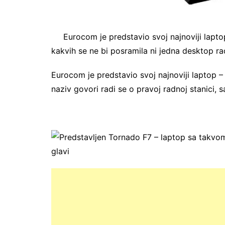
Eurocom je predstavio svoj najnoviji lapt
kakvih se ne bi posramila ni jedna desktop 
Eurocom je predstavio svoj najnoviji laptop
naziv govori radi se o pravoj radnoj stanici, 