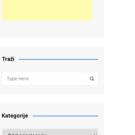
Traži
Kategorije
Kategorije