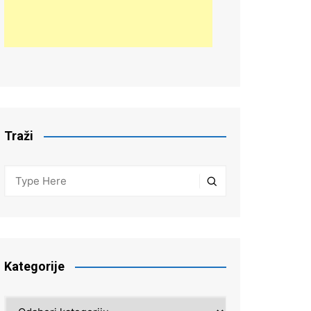
Traži
Kategorije
Kategorije