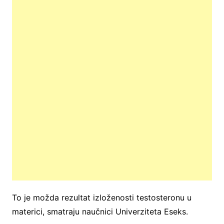
To je možda rezultat izloženosti testosteronu u
materici, smatraju naučnici Univerziteta Eseks.