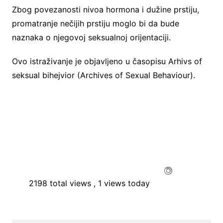
Zbog povezanosti nivoa hormona i dužine prstiju,
promatranje nečijih prstiju moglo bi da bude
naznaka o njegovoj seksualnoj orijentaciji.
Ovo istraživanje je objavljeno u časopisu Arhivs of
seksual bihejvior (Archives of Sexual Behaviour).
2198 total views
, 1 views today