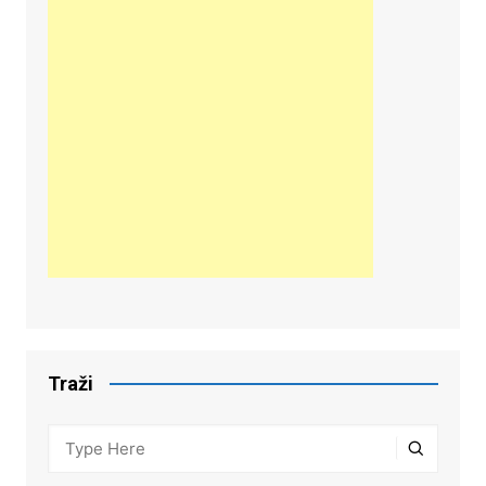
Traži