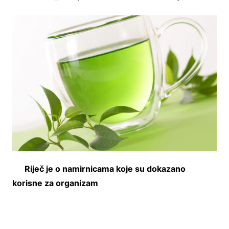
Riječ je o namirnicama koje su dokazano
korisne za organizam