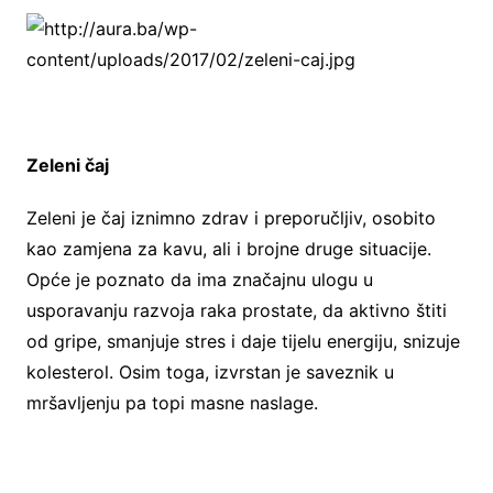
Zeleni čaj
Zeleni je čaj iznimno zdrav i preporučljiv, osobito
kao zamjena za kavu, ali i brojne druge situacije.
Opće je poznato da ima značajnu ulogu u
usporavanju razvoja raka prostate, da aktivno štiti
od gripe, smanjuje stres i daje tijelu energiju, snizuje
kolesterol. Osim toga, izvrstan je saveznik u
mršavljenju pa topi masne naslage.