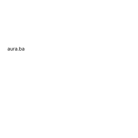
aura.ba