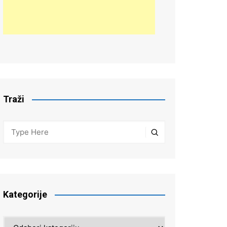
Traži
Kategorije
Kategorije