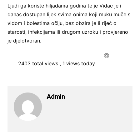
Ljudi ga koriste hiljadama godina te je Vidac je i
danas dostupan lijek svima onima koji muku muče s
vidom i bolestima očiju, bez obzira je li riječ o
starosti, infekcijama ili drugom uzroku i provjereno
je djelotvoran.
2403 total views
, 1 views today
Admin