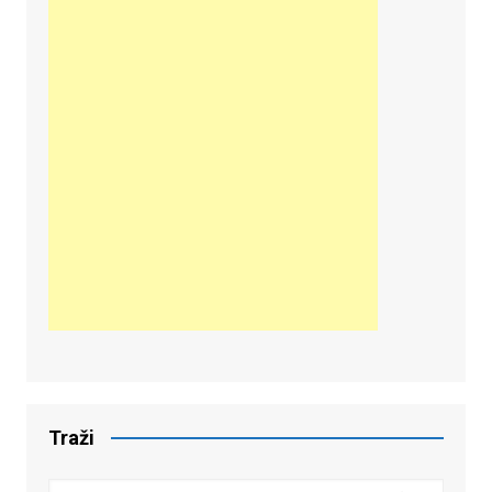
Traži