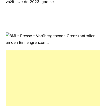
važiti sve do 2023. godine.