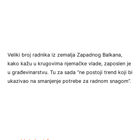
Veliki broj radnika iz zemalja Zapadnog Balkana,
kako kažu u krugovima njemačke vlade, zaposlen je
u građevinarstvu. Tu za sada “ne postoji trend koji bi
ukazivao na smanjenje potrebe za radnom snagom”.