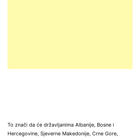
To znači da će državljanima Albanije, Bosne i
Hercegovine, Sjeverne Makedonije, Crne Gore,