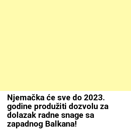
Njemačka će sve do 2023.
godine produžiti dozvolu za
dolazak radne snage sa
zapadnog Balkana!