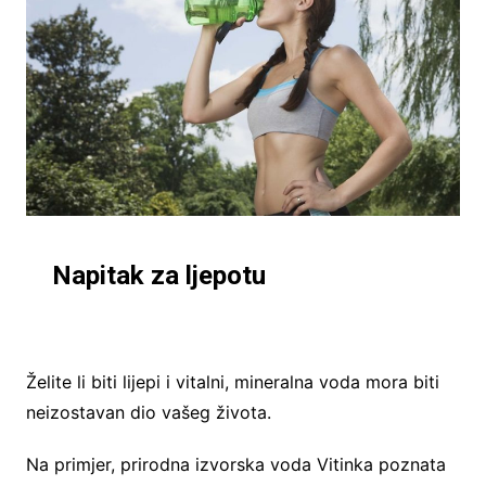
Napitak za ljepotu
Želite li biti lijepi i vitalni, mineralna voda mora biti
neizostavan dio vašeg života.
Na primjer, prirodna izvorska voda Vitinka poznata