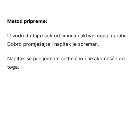
Metod pripreme:
U vodu dodajte sok od limuna i aktivni ugalj u prahu.
Dobro promješajte i napitak je spreman.
Napitak se pije jednom sedmično i nikako češće od
toga.