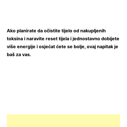
Ako planirate da očistite tijelo od nakupljenih
toksina i naravite reset tijela i jednostavno dobijete
više energije i osjećat ćete se bolje, ovaj napitak je
baš za vas.