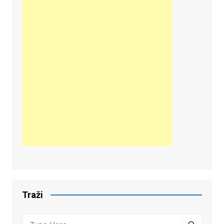
Traži