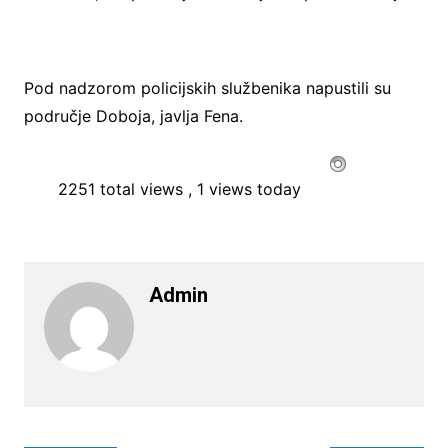
Pod nadzorom policijskih službenika napustili su
područje Doboja, javlja Fena.
2251 total views
, 1 views today
Admin