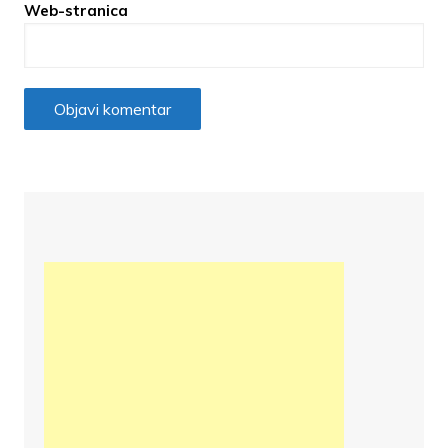
Web-stranica