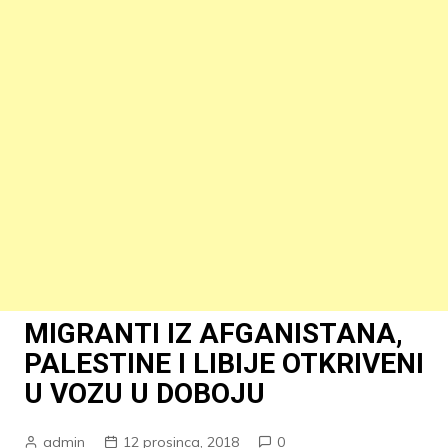
MIGRANTI IZ AFGANISTANA,
PALESTINE I LIBIJE OTKRIVENI
U VOZU U DOBOJU
admin
12 prosinca, 2018
0