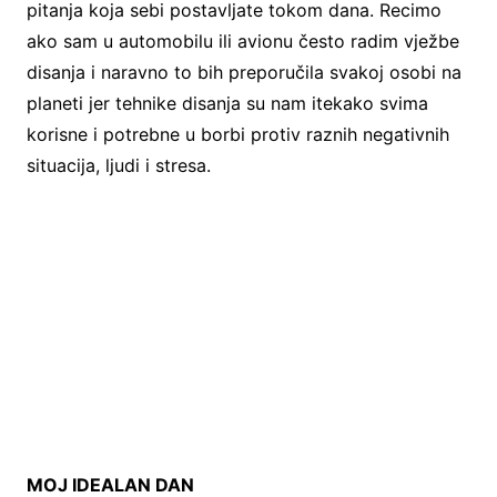
pitanja koja sebi postavljate tokom dana. Recimo
ako sam u automobilu ili avionu često radim vježbe
disanja i naravno to bih preporučila svakoj osobi na
planeti jer tehnike disanja su nam itekako svima
korisne i potrebne u borbi protiv raznih negativnih
situacija, ljudi i stresa.
MOJ IDEALAN DAN