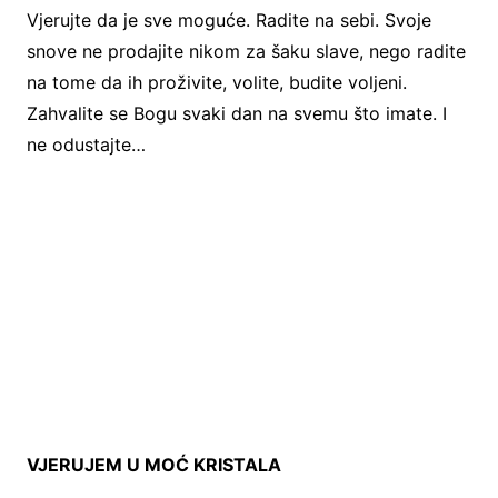
Vjerujte da je sve moguće. Radite na sebi. Svoje
snove ne prodajite nikom za šaku slave, nego radite
na tome da ih proživite, volite, budite voljeni.
Zahvalite se Bogu svaki dan na svemu što imate. I
ne odustajte…
VJERUJEM U MOĆ KRISTALA