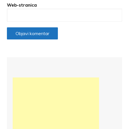
Web-stranica