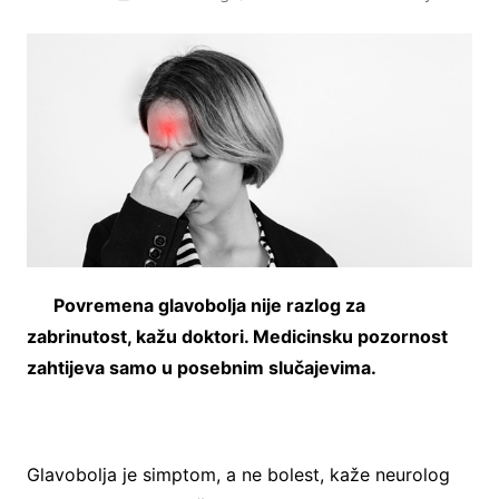
Povremena glavobolja nije razlog za
zabrinutost, kažu doktori. Medicinsku pozornost
zahtijeva samo u posebnim slučajevima.
Glavobolja je simptom, a ne bolest, kaže neurolog